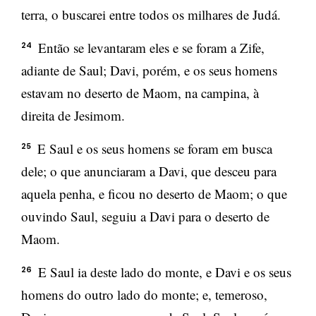
terra, o buscarei entre todos os milhares de Judá.
Então se levantaram eles e se foram a Zife,
24
adiante de Saul; Davi, porém, e os seus homens
estavam no deserto de Maom, na campina, à
direita de Jesimom.
E Saul e os seus homens se foram em busca
25
dele; o que anunciaram a Davi, que desceu para
aquela penha, e ficou no deserto de Maom; o que
ouvindo Saul, seguiu a Davi para o deserto de
Maom.
E Saul ia deste lado do monte, e Davi e os seus
26
homens do outro lado do monte; e, temeroso,