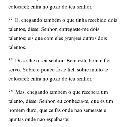
colocarei; entra no gozo do teu senhor.
E, chegando também o que tinha recebido dois
22
talentos, disse: Senhor, entregaste-me dois
talentos; eis que com eles granjeei outros dois
talentos.
Disse-lhe o seu senhor: Bem está, bom e fiel
23
servo. Sobre o pouco foste fiel, sobre muito te
colocarei; entra no gozo do teu senhor.
Mas, chegando também o que recebera um
24
talento, disse: Senhor, eu conhecia-te, que és um
homem duro, que ceifas onde não semeaste e
ajuntas onde não espalhaste;