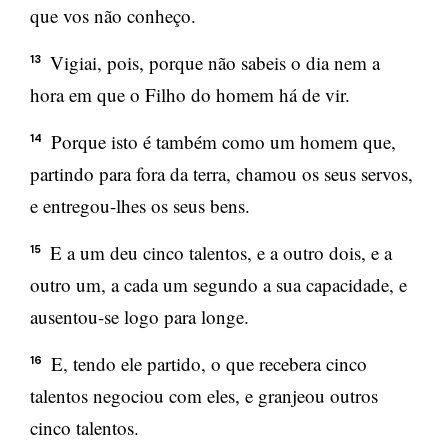
que vos não conheço.
Vigiai, pois, porque não sabeis o dia nem a
13
hora em que o Filho do homem há de vir.
Porque isto é também como um homem que,
14
partindo para fora da terra, chamou os seus servos,
e entregou-lhes os seus bens.
E a um deu cinco talentos, e a outro dois, e a
15
outro um, a cada um segundo a sua capacidade, e
ausentou-se logo para longe.
E, tendo ele partido, o que recebera cinco
16
talentos negociou com eles, e granjeou outros
cinco talentos.